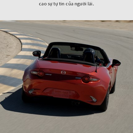
cao sự tự tin của người lái.