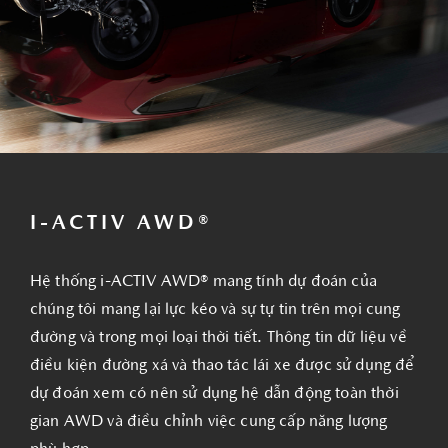
I-ACTIV AWD®
Hệ thống i-ACTIV AWD® mang tính dự đoán của
chúng tôi mang lại lực kéo và sự tự tin trên mọi cung
đường và trong mọi loại thời tiết. Thông tin dữ liệu về
điều kiện đường xá và thao tác lái xe được sử dụng để
dự đoán xem có nên sử dụng hệ dẫn động toàn thời
gian AWD và điều chỉnh việc cung cấp năng lượng