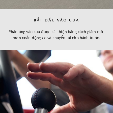
BẮT ĐẦU VÀO CUA
Phản ứng vào cua được cải thiện bằng cách giảm mô-
men xoắn động cơ và chuyển tải cho bánh trước.