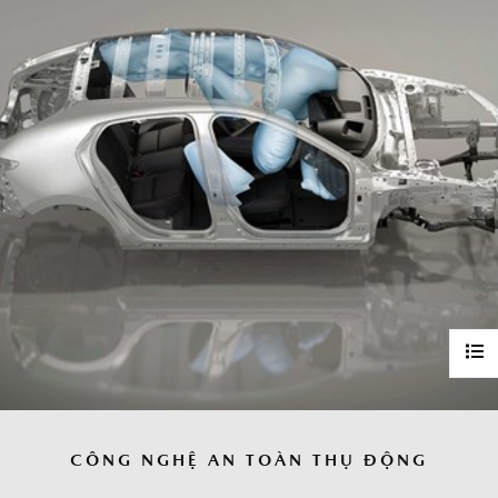
CÔNG NGHỆ AN TOÀN THỤ ĐỘNG