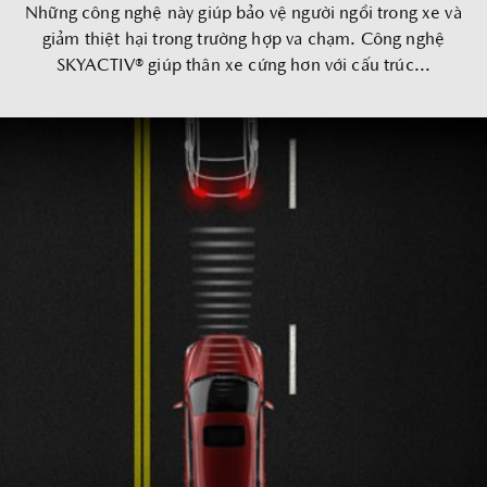
Những công nghệ này giúp bảo vệ người ngồi trong xe và
giảm thiệt hại trong trường hợp va chạm. Công nghệ
SKYACTIV® giúp thân xe cứng hơn với cấu trúc...