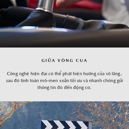
GIỮA VÒNG CUA
Công nghệ hiện đại có thể phát hiện hướng của vô lăng,
sau đó tính toán mô-men xoắn tối ưu và nhanh chóng gửi
thông tin đó đến động cơ.