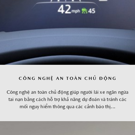
CÔNG NGHỆ AN TOÀN CHỦ ĐỘNG
Công nghệ an toàn chủ động giúp người lái xe ngăn ngừa
tai nạn bằng cách hỗ trợ khả năng dự đoán và tránh các
mối nguy hiểm thông qua các cảnh báo thị...