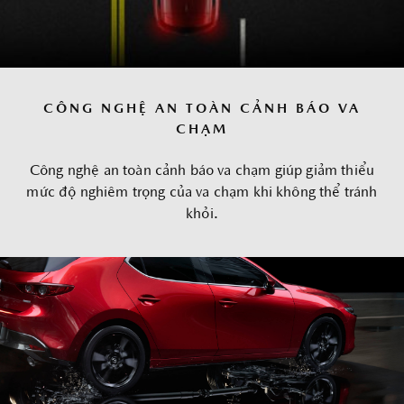
CÔNG NGHỆ AN TOÀN CẢNH BÁO VA
CHẠM
Công nghệ an toàn cảnh báo va chạm giúp giảm thiểu
mức độ nghiêm trọng của va chạm khi không thể tránh
khỏi.