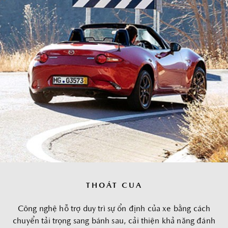
THOÁT CUA
Công nghệ hỗ trợ duy trì sự ổn định của xe bằng cách
chuyển tải trọng sang bánh sau, cải thiện khả năng đánh