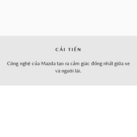
CẢI TIẾN
Công nghệ của Mazda tạo ra cảm giác đồng nhất giữa xe
và người lái.