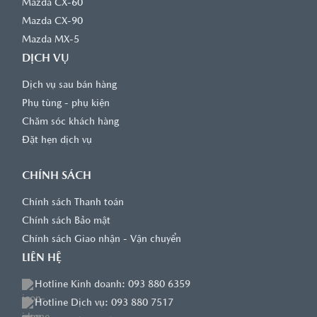
Mazda CX-60
Mazda CX-90
Mazda MX-5
DỊCH VỤ
Dịch vụ sau bán hàng
Phụ tùng - phụ kiện
Chăm sóc khách hàng
Đặt hẹn dịch vụ
CHÍNH SÁCH
Chính sách Thanh toán
Chính sách Bảo mật
Chính sách Giao nhận - Vận chuyển
LIÊN HỆ
Hotline Kinh doanh: 093 880 6359
Hotline Dịch vụ: 093 880 7517