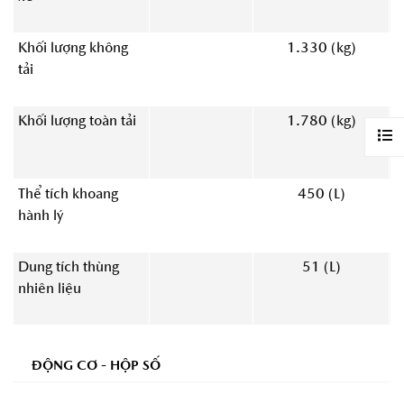
Khối lượng không
1.330 (kg)
tải
Khối lượng toàn tải
1.780 (kg)
Thể tích khoang
450 (L)
hành lý
Dung tích thùng
51 (L)
nhiên liệu
ĐỘNG CƠ - HỘP SỐ