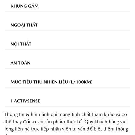
KHUNG GẦM
NGOẠI THẤT
NỘI THẤT
AN TOÀN
MỨC TIÊU THỤ NHIÊN LIỆU (L/100KM)
I-ACTIVSENSE
Thông tin & hình ảnh chỉ mang tính chất tham khảo và có
thể thay đổi so với sản phẩm thực tế. Quý khách hàng vui
lòng liên hệ trực tiếp nhân viên tư vấn để biết thêm thông