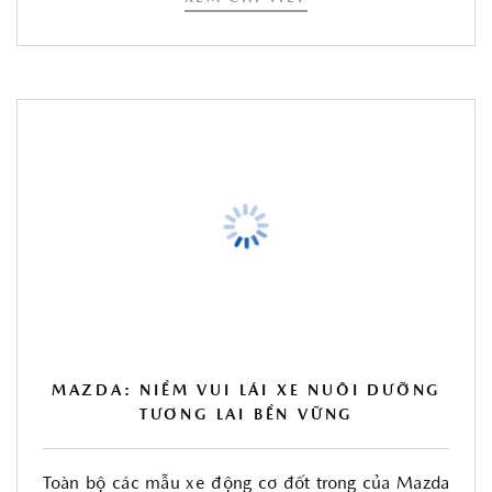
MAZDA: NIỀM VUI LÁI XE NUÔI DƯỠNG
TƯƠNG LAI BỀN VỮNG
Toàn bộ các mẫu xe động cơ đốt trong của Mazda