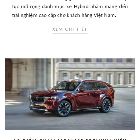
tục mở rộng danh mục xe Hybrid nhằm mang đến
trải nghiệm cao cấp cho khách hàng Việt Nam.
XEM CHI TIẾT