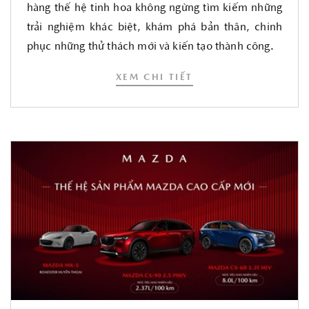
hàng thế hệ tinh hoa không ngừng tìm kiếm những
trải nghiệm khác biệt, khám phá bản thân, chinh
phục những thử thách mới và kiến tạo thành công.
XEM CHI TIẾT