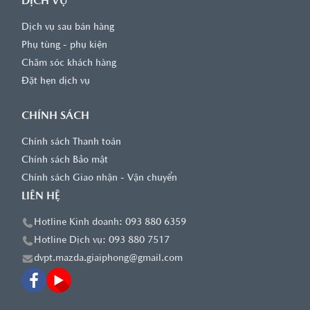
DỊCH VỤ
Dịch vụ sau bán hàng
Phụ tùng - phụ kiện
Chăm sóc khách hàng
Đặt hẹn dịch vụ
CHÍNH SÁCH
Chính sách Thanh toán
Chính sách Bảo mật
Chính sách Giao nhận - Vận chuyển
LIÊN HỆ
Hotline Kinh doanh: 093 880 6359
Hotline Dịch vụ: 093 880 7517
dvpt.mazda.giaiphong@gmail.com