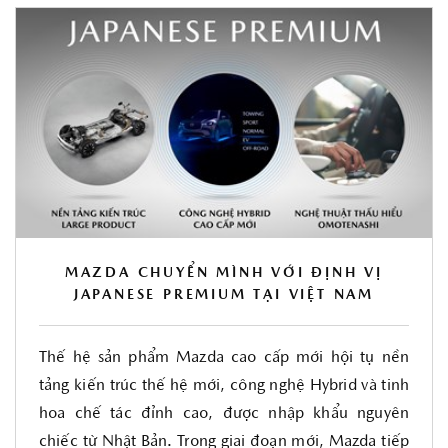
MAZDA CHUYỂN MÌNH VỚI ĐỊNH VỊ
JAPANESE PREMIUM TẠI VIỆT NAM
Thế hệ sản phẩm Mazda cao cấp mới hội tụ nền
tảng kiến trúc thế hệ mới, công nghệ Hybrid và tinh
hoa chế tác đỉnh cao, được nhập khẩu nguyên
chiếc từ Nhật Bản. Trong giai đoạn mới, Mazda tiếp