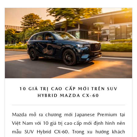
10 GIÁ TRỊ CAO CẤP MỚI TRÊN SUV
HYBRID MAZDA CX-60
Mazda mở ra chương mới Japanese Premium tại
Việt Nam với 10 giá trị cao cấp mới định hình nên
mẫu SUV Hybrid CX-60. Trong xu hướng khách